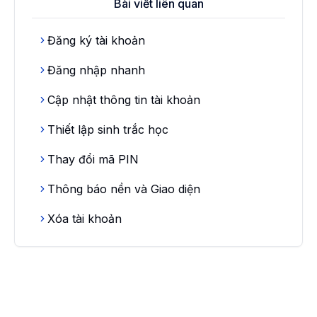
Bài viết liên quan
Đăng ký tài khoản
Đăng nhập nhanh
Cập nhật thông tin tài khoản
Thiết lập sinh trắc học
Thay đổi mã PIN
Thông báo nền và Giao diện
Xóa tài khoản