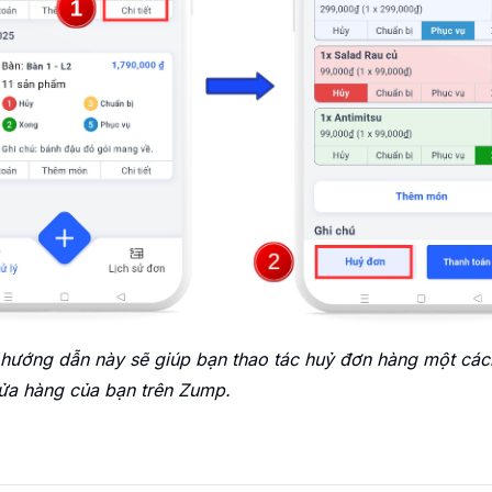
hướng dẫn này sẽ giúp bạn thao tác huỷ đơn hàng một cách
cửa hàng của bạn trên Zump.