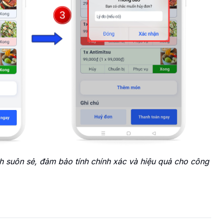
 suôn sẻ, đảm bảo tính chính xác và hiệu quả cho công