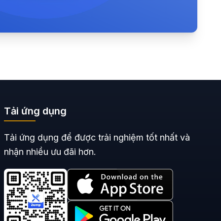
Tải ứng dụng
Tải ứng dụng để được trải nghiệm tốt nhất và
nhận nhiều ưu đãi hơn.