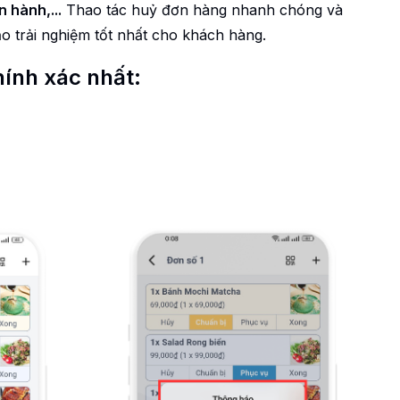
 hành,...
Thao tác huỷ đơn hàng nhanh chóng và
 trải nghiệm tốt nhất cho khách hàng.
ính xác nhất: