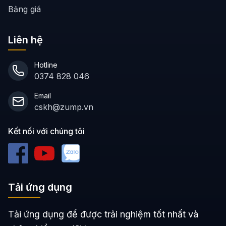
Bảng giá
Liên hệ
Hotline
0374 828 046
Email
cskh@zump.vn
Kết nối với chúng tôi
Tải ứng dụng
Tải ứng dụng để được trải nghiệm tốt nhất và