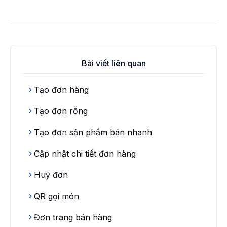
Bài viết liên quan
Tạo đơn hàng
Tạo đơn rỗng
Tạo đơn sản phẩm bán nhanh
Cập nhật chi tiết đơn hàng
Huỷ đơn
QR gọi món
Đơn trang bán hàng