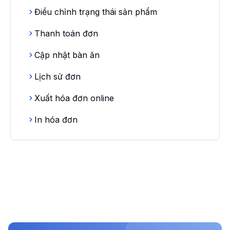
Điều chỉnh trạng thái sản phẩm
Thanh toán đơn
Cập nhật bàn ăn
Lịch sử đơn
Xuất hóa đơn online
In hóa đơn