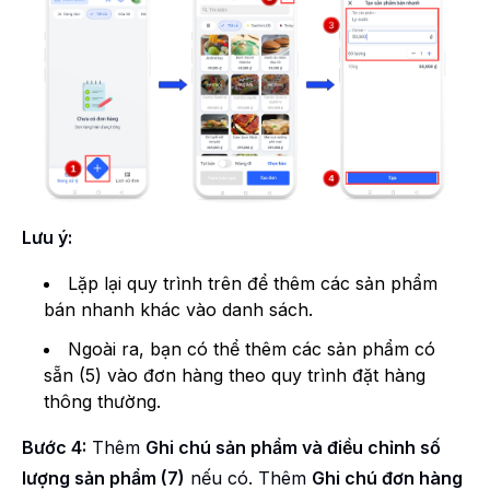
Lưu ý:
Lặp lại quy trình trên để thêm các sản phẩm
bán nhanh khác vào danh sách.
Ngoài ra, bạn có thể thêm các sản phẩm có
sẵn (5) vào đơn hàng theo quy trình đặt hàng
thông thường.
Bước 4:
Thêm
Ghi chú sản phẩm và điều chỉnh số
lượng sản phẩm (7)
nếu có. Thêm
Ghi chú đơn hàng