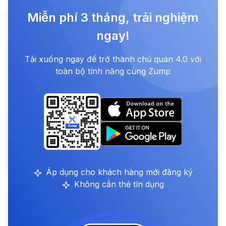
Miễn phí 3 tháng, trải nghiệm
ngay!
Tải xuống ngay để trở thành chủ quán 4.0 với
toàn bộ tính năng cùng Zump
Áp dụng cho khách hàng mới đăng ký
Không cần thẻ tín dụng