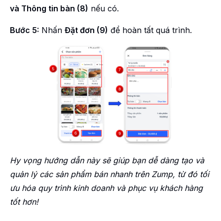
và Thông tin bàn (8)
nếu có.
Bước 5:
Nhấn
Đặt đơn (9)
để hoàn tất quá trình.
Hy vọng hướng dẫn này sẽ giúp bạn dễ dàng tạo và
quản lý các sản phẩm bán nhanh trên Zump, từ đó tối
ưu hóa quy trình kinh doanh và phục vụ khách hàng
tốt hơn!