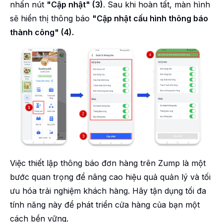
nhấn nút
"Cập nhật" (3)
. Sau khi hoàn tất, màn hình
sẽ hiển thị thông báo
"Cập nhật cấu hình thông báo
thành công" (4).
Việc thiết lập thông báo đơn hàng trên Zump là một
bước quan trọng để nâng cao hiệu quả quản lý và tối
ưu hóa trải nghiệm khách hàng. Hãy tận dụng tối đa
tính năng này để phát triển cửa hàng của bạn một
cách bền vững.