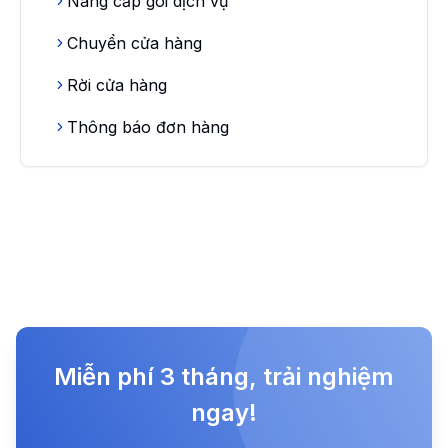
Nâng cấp gói dịch vụ
Chuyển cửa hàng
Rời cửa hàng
Thông báo đơn hàng
Miễn phí 3 tháng, trải nghiệm
ngay!