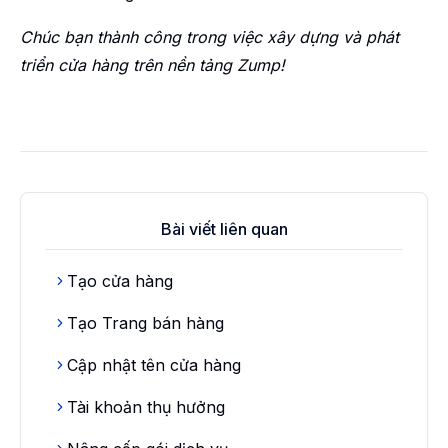
Chúc bạn thành công trong việc xây dựng và phát
triển cửa hàng trên nền tảng Zump!
Bài viết liên quan
Tạo cửa hàng
Tạo Trang bán hàng
Cập nhật tên cửa hàng
Tài khoản thụ hưởng