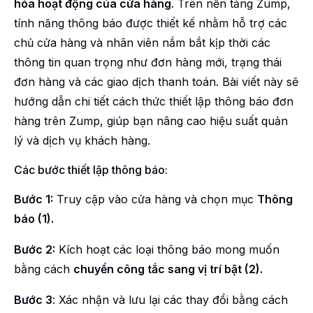
hóa hoạt động của cửa hàng
. Trên nền tảng Zump,
tính năng thông báo được thiết kế nhằm hỗ trợ các
chủ cửa hàng và nhân viên nắm bắt kịp thời các
thông tin quan trọng như đơn hàng mới, trạng thái
đơn hàng và các giao dịch thanh toán. Bài viết này sẽ
hướng dẫn chi tiết cách thức thiết lập thông báo đơn
hàng trên Zump, giúp bạn nâng cao hiệu suất quản
lý và dịch vụ khách hàng.
Các bước thiết lập thông báo:
Bước 1:
Truy cập vào cửa hàng và chọn mục
Thông
báo (1).
Bước 2:
Kích hoạt các loại thông báo mong muốn
bằng cách
chuyển công tắc sang vị trí bật (2).
Bước 3
: Xác nhận và lưu lại các thay đổi bằng cách