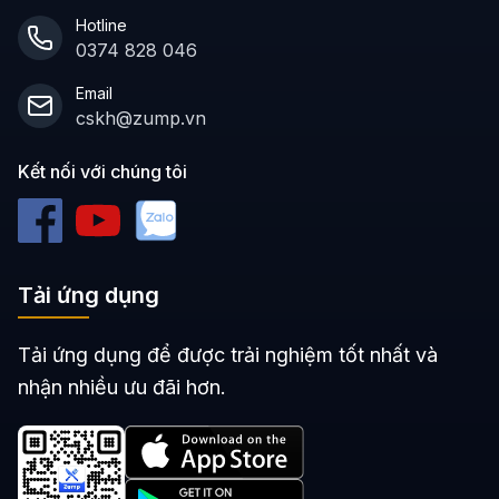
Hotline
0374 828 046
Email
cskh@zump.vn
Kết nối với chúng tôi
Tải ứng dụng
Tải ứng dụng để được trải nghiệm tốt nhất và
nhận nhiều ưu đãi hơn.