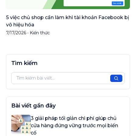
5 việc chủ shop cần làm khi tài khoản Facebook bị
vô hiệu hóa
7/17/2026
•
Kiến thức
Tìm kiếm
Tìm kiế
Bài viết gần đây
3 giải pháp tối giản chi phí giúp chủ
cửa hàng đứng vững trước mọi biến
cố