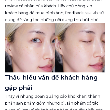
review cá nhân của khách. Hãy chủ động xin
khách hàng đã mua hình ảnh, feedback sau khi sử
dụng để sáng tạo những nội dung thu hút nhé.
Thấu hiểu vấn đề khách hàng
gặp phải
Thay vì những đoạn quảng cáo khô khan: thành
phần sản phẩm gồm những gì, sản phẩm có tác