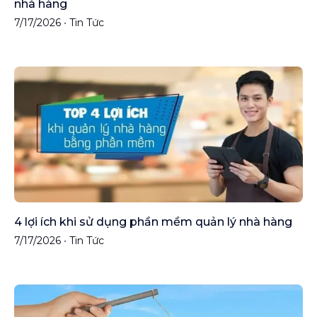
nhà hàng
7/17/2026
•
Tin Tức
4 lợi ích khi sử dụng phần mềm quản lý nhà hàng
7/17/2026
•
Tin Tức