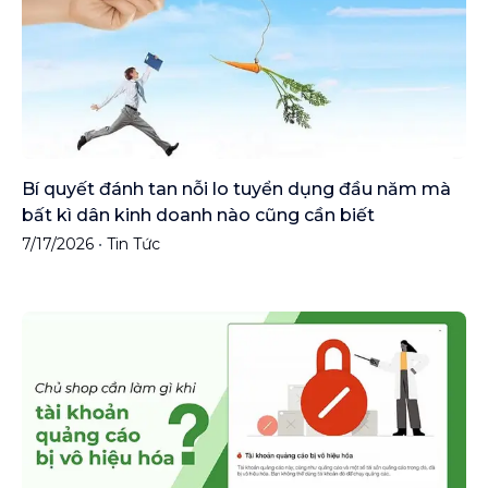
Bí quyết đánh tan nỗi lo tuyển dụng đầu năm mà
bất kì dân kinh doanh nào cũng cần biết
7/17/2026
•
Tin Tức