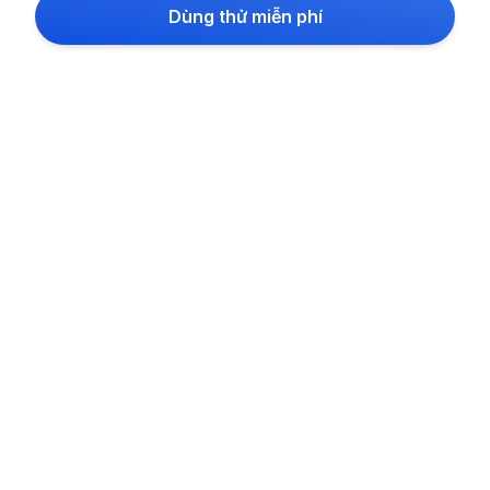
Dùng thử miễn phí