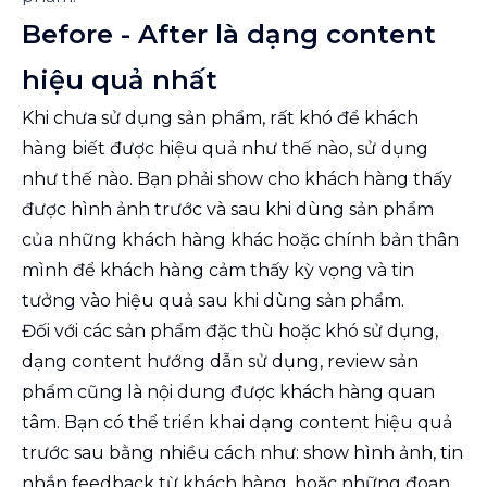
Before - After là dạng content
hiệu quả nhất
Khi chưa sử dụng sản phẩm, rất khó để khách
hàng biết được hiệu quả như thế nào, sử dụng
như thế nào. Bạn phải show cho khách hàng thấy
được hình ảnh trước và sau khi dùng sản phẩm
của những khách hàng khác hoặc chính bản thân
mình để khách hàng cảm thấy kỳ vọng và tin
tưởng vào hiệu quả sau khi dùng sản phẩm.
Đối với các sản phẩm đặc thù hoặc khó sử dụng,
dạng content hướng dẫn sử dụng, review sản
phẩm cũng là nội dung được khách hàng quan
tâm. Bạn có thể triển khai dạng content hiệu quả
trước sau bằng nhiều cách như: show hình ảnh, tin
nhắn feedback từ khách hàng, hoặc những đoạn