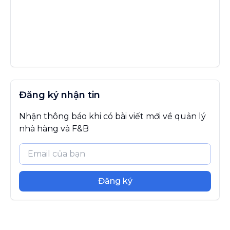
Đăng ký nhận tin
Nhận thông báo khi có bài viết mới về quản lý
nhà hàng và F&B
Đăng ký