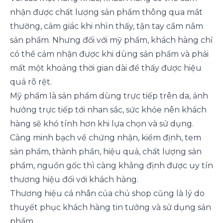
nhận được chất lượng sản phẩm thông qua mắt
thường, cảm giác khi nhìn thấy, tận tay cầm nắm
sản phẩm. Nhưng đối với mỹ phẩm, khách hàng chỉ
có thể cảm nhận được khi dùng sản phẩm và phải
mất một khoảng thời gian dài để thấy được hiệu
quả rõ rệt.
Mỹ phẩm là sản phẩm dùng trực tiếp trên da, ảnh
hưởng trực tiếp tới nhan sắc, sức khỏe nên khách
hàng sẽ khó tính hơn khi lựa chọn và sử dụng.
Càng minh bạch về chứng nhận, kiểm định, tem
sản phẩm, thành phần, hiệu quả, chất lượng sản
phẩm, nguồn gốc thì càng khẳng định được uy tín
thương hiệu đối với khách hàng.
Thương hiệu cá nhân của chủ shop cũng là lý do
thuyết phục khách hàng tin tưởng và sử dụng sản
phẩm.