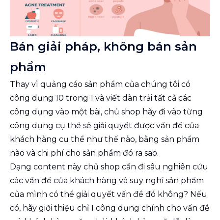
Bán giải pháp, không bán sản
phẩm
Thay vì quảng cáo sản phẩm của chúng tôi có
công dụng 10 trong 1 và viết dàn trải tất cả các
công dụng vào một bài, chủ shop hãy đi vào từng
công dụng cụ thể sẽ giải quyết được vấn đề của
khách hàng cụ thể như thế nào, bằng sản phẩm
nào và chi phí cho sản phẩm đó ra sao.
Dạng content này chủ shop cần đi sâu nghiên cứu
các vấn đề của khách hàng và suy nghĩ sản phẩm
của mình có thể giải quyết vấn đề đó không? Nếu
có, hãy giới thiệu chỉ 1 công dụng chính cho vấn đề