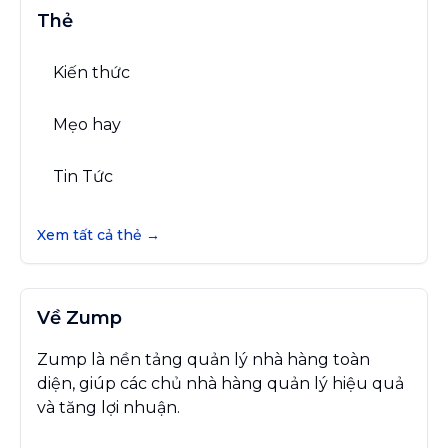
Thẻ
Kiến thức
Mẹo hay
Tin Tức
Xem tất cả thẻ →
Về Zump
Zump là nền tảng quản lý nhà hàng toàn
diện, giúp các chủ nhà hàng quản lý hiệu quả
và tăng lợi nhuận.