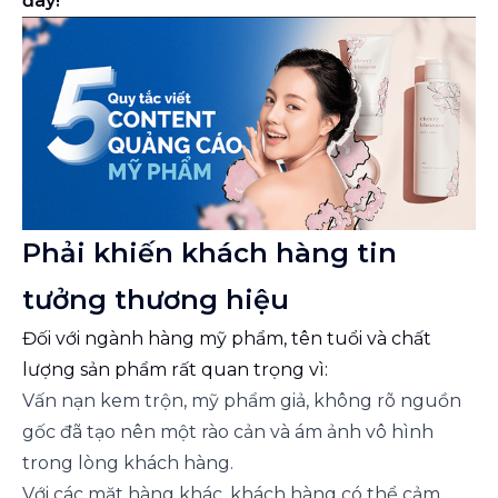
đây!
Phải khiến khách hàng tin
tưởng thương hiệu
Đối với ngành hàng mỹ phẩm, tên tuổi và chất
lượng sản phẩm rất quan trọng vì:
Vấn nạn kem trộn, mỹ phẩm giả, không rõ nguồn
gốc đã tạo nên một rào cản và ám ảnh vô hình
trong lòng khách hàng.
Với các mặt hàng khác, khách hàng có thể cảm