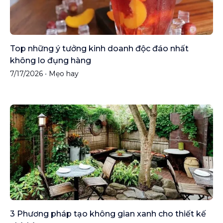
Top những ý tưởng kinh doanh độc đáo nhất
không lo đụng hàng
7/17/2026
•
Mẹo hay
3 Phương pháp tạo không gian xanh cho thiết kế