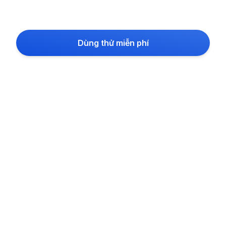
Dùng thử miễn phí