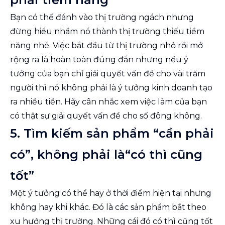
Bạn có thể đánh vào thị trường ngách nhưng
đừng hiểu nhầm nó thành thị trường thiếu tiềm
năng nhé. Việc bắt đầu từ thị trường nhỏ rồi mở
rộng ra là hoàn toàn đúng đắn nhưng nếu ý
tưởng của bạn chỉ giải quyết vấn đề cho vài trăm
người thì nó không phải là ý tưởng kinh doanh tạo
ra nhiều tiền. Hãy cân nhắc xem việc làm của bạn
có thật sự giải quyết vấn đề cho số đông không.
5. Tìm kiếm sản phẩm “cần phải
có”, không phải là“có thì cũng
tốt”
Một ý tưởng có thể hay ở thời điểm hiện tại nhưng
không hay khi khác. Đó là các sản phẩm bắt theo
xu hướng thị trường. Những cái đó có thì cũng tốt