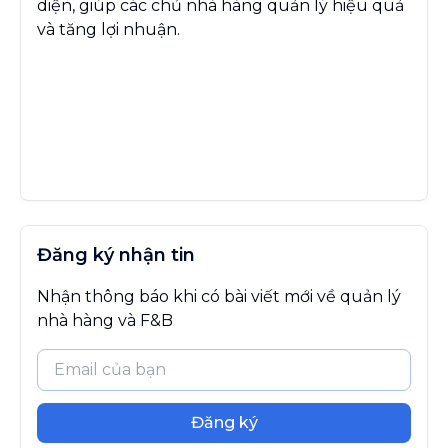
diện, giúp các chủ nhà hàng quản lý hiệu quả
và tăng lợi nhuận.
Đăng ký nhận tin
Nhận thông báo khi có bài viết mới về quản lý
nhà hàng và F&B
Đăng ký