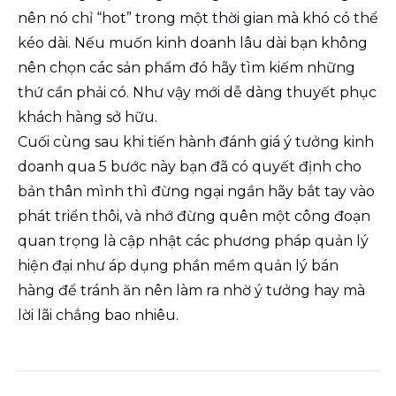
nên nó chỉ “hot” trong một thời gian mà khó có thể
kéo dài. Nếu muốn kinh doanh lâu dài bạn không
nên chọn các sản phẩm đó hãy tìm kiếm những
thứ cần phải có. Như vậy mới dễ dàng thuyết phục
khách hàng sở hữu.
Cuối cùng sau khi tiến hành đánh giá ý tưởng kinh
doanh qua 5 bước này bạn đã có quyết định cho
bản thân mình thì đừng ngại ngần hãy bắt tay vào
phát triển thôi, và nhớ đừng quên một công đoạn
quan trọng là cập nhật các phương pháp quản lý
hiện đại như áp dụng phần mềm quản lý bán
hàng để tránh ăn nên làm ra nhờ ý tưởng hay mà
lời lãi chẳng bao nhiêu.