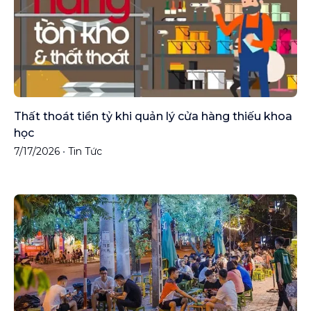
Thất thoát tiền tỷ khi quản lý cửa hàng thiếu khoa
học
7/17/2026
•
Tin Tức