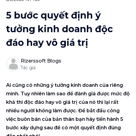
5 bước quyết định ý
tưởng kinh doanh độc
đáo hay vô giá trị
Rizerssoft Blogs
Tác giả
Ai cũng có những ý tưởng kinh doanh của riêng
mình. Tuy nhiên làm sao để đánh giá được mức độ
khả thi độc đáo hay vô giá trị của nó thì lại rất
nhiều người không làm được. Để bắt đầu công
việc buôn bán của bản thân bạn hãy tiến hành 5
bước xây dựng sau để có một quyết định đúng