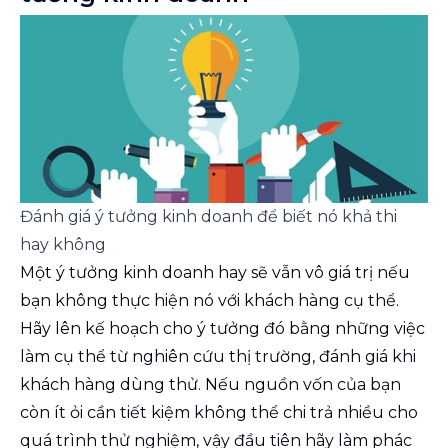
Đánh giá ý tưởng kinh doanh để biết nó khả thi 
hay không
Một ý tưởng kinh doanh hay sẽ vẫn vô giá trị nếu
bạn không thực hiện nó với khách hàng cụ thể.
Hãy lên kế hoạch cho ý tưởng đó bằng những việc
làm cụ thể từ nghiên cứu thị trường, đánh giá khi
khách hàng dùng thử. Nếu nguồn vốn của bạn
còn ít ỏi cần tiết kiệm không thể chi trả nhiều cho
quá trình thử nghiệm, vậy đầu tiên hãy làm phác