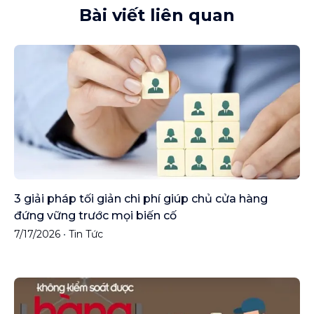
Bài viết liên quan
3 giải pháp tối giản chi phí giúp chủ cửa hàng
đứng vững trước mọi biến cố
7/17/2026
•
Tin Tức