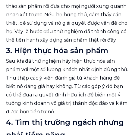
thảo sản phẩm rồi đưa cho mọi người xung quanh
nhận xét trước. Nếu họ hứng thú, cảm thấy cần
thiết, dễ sử dụng và nó giải quyết được vấn đề cho
họ. Vậy là bước đầu thử nghiệm đã thành công có
thể tiến hành xây dựng sản phẩm thật rồi đấy.
3. Hiện thực hóa sản phẩm
Sau khi đã thử nghiệm hãy hiện thực hóa sản
phẩm với một số lượng khách nhất định dùng thử.
Thu thập các ý kiến đánh giá từ khách hàng để
biết nó đáng giá hay không. Từ các góp ý đó bạn
có thể đưa ra quyết định hữu ích để biến một ý
tưởng kinh doanh vô giá trị thành độc đáo và kiếm
được bộn tiền từ nó.
4. Tìm thị trường ngách nhưng
phải tiềm năng