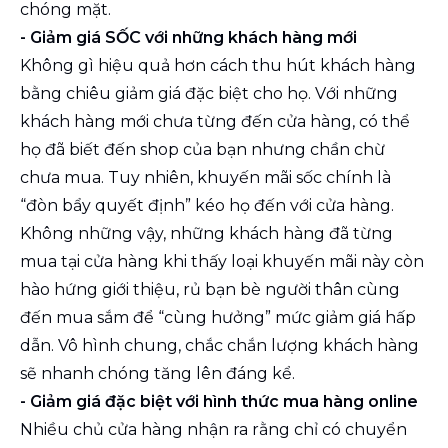
chóng mặt.
- Giảm giá SỐC với những khách hàng mới
Không gì hiệu quả hơn cách thu hút khách hàng
bằng chiêu giảm giá đặc biệt cho họ. Với những
khách hàng mới chưa từng đến cửa hàng, có thể
họ đã biết đến shop của bạn nhưng chần chừ
chưa mua. Tuy nhiên, khuyến mãi sốc chính là
“đòn bẩy quyết định” kéo họ đến với cửa hàng.
Không những vậy, những khách hàng đã từng
mua tại cửa hàng khi thấy loại khuyến mãi này còn
hào hứng giới thiệu, rủ bạn bè người thân cùng
đến mua sắm để “cùng hưởng” mức giảm giá hấp
dẫn. Vô hình chung, chắc chắn lượng khách hàng
sẽ nhanh chóng tăng lên đáng kể.
- Giảm giá đặc biệt với hình thức mua hàng online
Nhiều chủ cửa hàng nhận ra rằng chỉ có chuyển