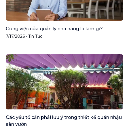
Công việc của quản lý nhà hàng là làm gì?
7/17/2026
•
Tin Tức
Các yếu tố cần phải lưu ý trong thiết kế quán nhậu
sân vườn