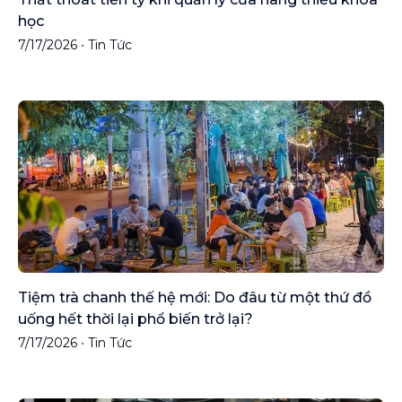
học
7/17/2026
•
Tin Tức
Tiệm trà chanh thế hệ mới: Do đâu từ một thứ đồ
uống hết thời lại phổ biến trở lại?
7/17/2026
•
Tin Tức