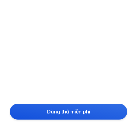
Dùng thử miễn phí