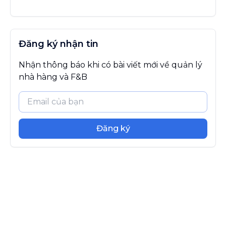
Đăng ký nhận tin
Nhận thông báo khi có bài viết mới về quản lý
nhà hàng và F&B
Đăng ký