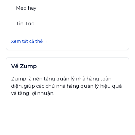
Mẹo hay
Tin Tức
Xem tất cả thẻ →
Về Zump
Zump là nền tảng quản lý nhà hàng toàn
diện, giúp các chủ nhà hàng quản lý hiệu quả
và tăng lợi nhuận.