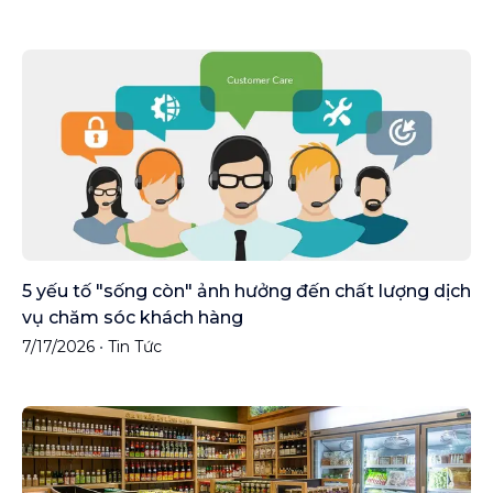
5 yếu tố "sống còn" ảnh hưởng đến chất lượng dịch
vụ chăm sóc khách hàng
7/17/2026
•
Tin Tức