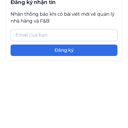
Đăng ký nhận tin
Nhận thông báo khi có bài viết mới về quản lý
nhà hàng và F&B
Đăng ký