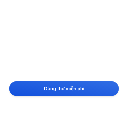
Dùng thử miễn phí