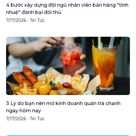
4 bước xây dựng đội ngũ nhân viên bán hàng "tinh
nhuệ" đánh bại đối thủ
7/17/2026
•
Tin Tức
3 Lý do bạn nên mở kinh doanh quán trà chanh
ngay hôm nay
7/17/2026
•
Tin Tức