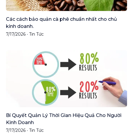
Các cách bảo quản cà phê chuẩn nhất cho chủ
kinh doanh.
7/17/2026
•
Tin Tức
Bí Quyết Quản Lý Thời Gian Hiệu Quả Cho Người
Kinh Doanh
7/17/2026
•
Tin Tức