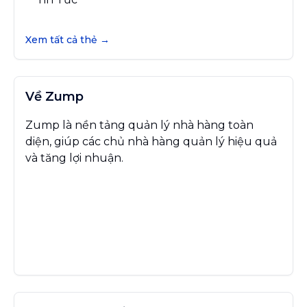
Xem tất cả thẻ →
Về Zump
Zump là nền tảng quản lý nhà hàng toàn
diện, giúp các chủ nhà hàng quản lý hiệu quả
và tăng lợi nhuận.