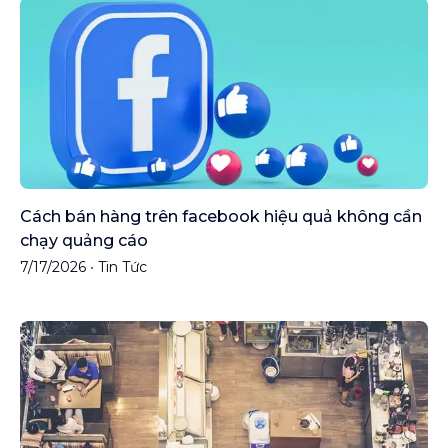
Cách bán hàng trên facebook hiệu quả không cần
chạy quảng cáo
7/17/2026
•
Tin Tức