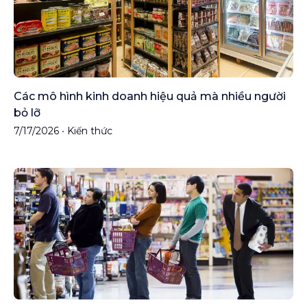
Các mô hình kinh doanh hiệu quả mà nhiều người
bỏ lỡ
7/17/2026
•
Kiến thức