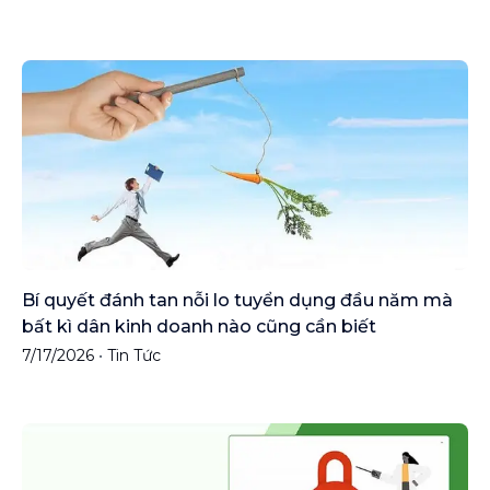
Bí quyết đánh tan nỗi lo tuyển dụng đầu năm mà
bất kì dân kinh doanh nào cũng cần biết
7/17/2026
•
Tin Tức