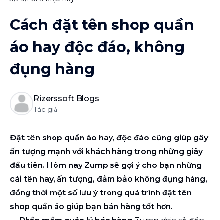
Cách đặt tên shop quần
áo hay độc đáo, không
đụng hàng
Rizerssoft Blogs
Tác giả
Đặt tên shop quần áo hay, độc đáo cũng giúp gây
ấn tượng mạnh với khách hàng trong những giây
đầu tiên. Hôm nay Zump sẽ gợi ý cho bạn những
cái tên hay, ấn tượng, đảm bảo không đụng hàng,
đồng thời một số lưu ý trong quá trình đặt tên
shop quần áo giúp bạn bán hàng tốt hơn.