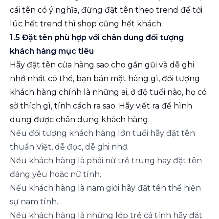
cái tên có ý nghĩa, đừng đặt tên theo trend để tới
lúc hết trend thì shop cũng hết khách.
1.5 Đặt tên phù hợp với chân dung đối tượng
khách hàng mục tiêu
Hãy đặt tên cửa hàng sao cho gần gũi và dễ ghi
nhớ nhất có thể, bạn bán mặt hàng gì, đối tượng
khách hàng chính là những ai, ở độ tuổi nào, họ có
sở thích gì, tính cách ra sao. Hãy viết ra để hình
dung được chân dung khách hàng.
Nếu đối tượng khách hàng lớn tuổi hãy đặt tên
thuần Việt, dễ đọc, dễ ghi nhớ.
Nếu khách hàng là phái nữ trẻ trung hay đặt tên
đáng yêu hoặc nữ tính.
Nếu khách hàng là nam giới hãy đặt tên thể hiện
sự nam tính.
Nếu khách hàng là những lớp trẻ cá tính hãy đặt