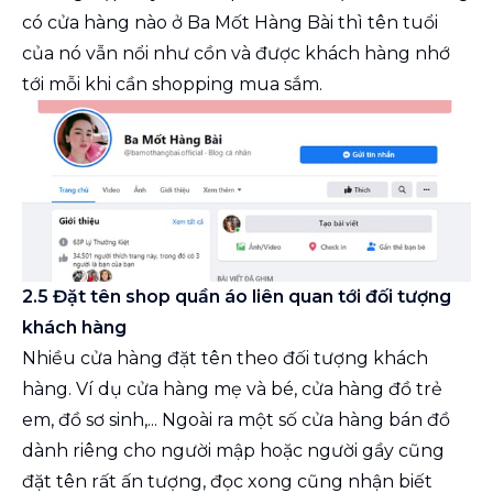
có cửa hàng nào ở Ba Mốt Hàng Bài thì tên tuổi
của nó vẫn nổi như cồn và được khách hàng nhớ
tới mỗi khi cần shopping mua sắm.
2.5 Đặt tên shop quần áo liên quan tới đối tượng
khách hàng
Nhiều cửa hàng đặt tên theo đối tượng khách
hàng. Ví dụ cửa hàng mẹ và bé, cửa hàng đồ trẻ
em, đồ sơ sinh,... Ngoài ra một số cửa hàng bán đồ
dành riêng cho người mập hoặc người gầy cũng
đặt tên rất ấn tượng, đọc xong cũng nhận biết