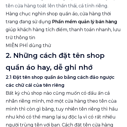
tên cửa hàng toát lên thần thái, cá tính riêng.
Hàng chục nghìn shop quần áo, cửa hàng thời
trang đang sử dụng
Phần mềm quản lý bán hàng
giúp khách hàng tích điểm, thanh toán nhanh, lưu
trữ thông tin
MIỄN PHÍ dùng thử
2. Những cách đặt tên shop
quần áo hay, dễ ghi nhớ
2.1 Đặt tên shop quần áo bằng cách đảo ngược
các chữ cái của tên riêng
Bất kỳ chủ shop nào cũng muốn có dấu ấn cá
nhân riêng mình, mở một cửa hàng theo tên của
mình thì còn gì bằng, tuy nhiên tên riêng thì hầu
như khó có thể mang lại sự độc lạ vì có rất nhiều
người trùng tên với bạn. Cách đặt tên cửa hàng