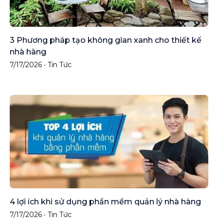
3 Phương pháp tạo không gian xanh cho thiết kế
nhà hàng
7/17/2026
•
Tin Tức
4 lợi ích khi sử dụng phần mềm quản lý nhà hàng
7/17/2026
•
Tin Tức