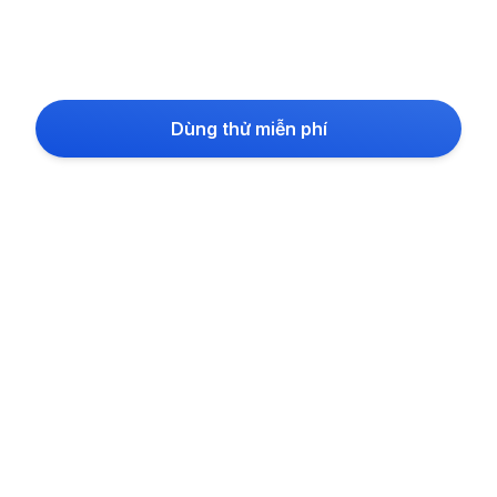
Dùng thử miễn phí