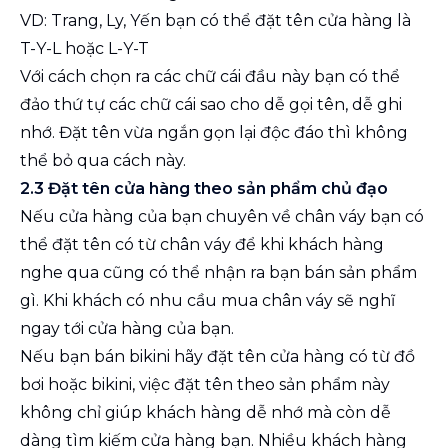
VD: Trang, Ly, Yến bạn có thể đặt tên cửa hàng là
T-Y-L hoặc L-Y-T
Với cách chọn ra các chữ cái đầu này bạn có thể
đảo thứ tự các chữ cái sao cho dễ gọi tên, dễ ghi
nhớ. Đặt tên vừa ngắn gọn lại độc đáo thì không
thể bỏ qua cách này.
2.3 Đặt tên cửa hàng theo sản phẩm chủ đạo
Nếu cửa hàng của bạn chuyên về chân váy bạn có
thể đặt tên có từ chân váy để khi khách hàng
nghe qua cũng có thể nhận ra bạn bán sản phẩm
gì. Khi khách có nhu cầu mua chân váy sẽ nghĩ
ngay tới cửa hàng của bạn.
Nếu bạn bán bikini hãy đặt tên cửa hàng có từ đồ
bơi hoặc bikini, việc đặt tên theo sản phẩm này
không chỉ giúp khách hàng dễ nhớ mà còn dễ
dàng tìm kiếm cửa hàng bạn. Nhiều khách hàng