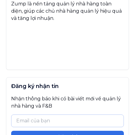
Zump là nền tảng quản lý nhà hàng toàn
diện, giúp các chủ nhà hàng quản lý hiệu quả
và tăng lợi nhuận.
Đăng ký nhận tin
Nhận thông báo khi có bài viết mới về quản lý
nhà hàng và F&B