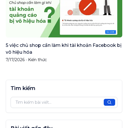
5 việc chủ shop cần làm khi tài khoản Facebook bị
vô hiệu hóa
7/17/2026
•
Kiến thức
Tìm kiếm
Tìm kiế