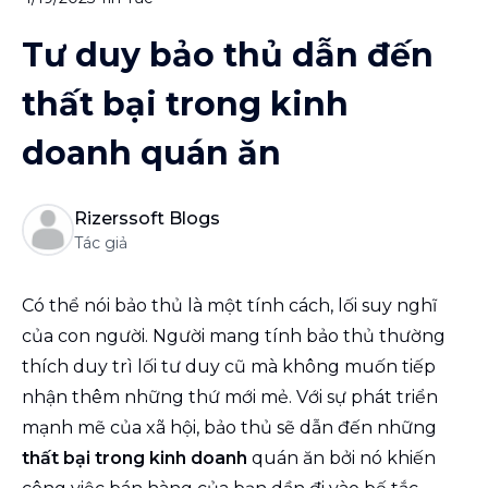
Tư duy bảo thủ dẫn đến
thất bại trong kinh
doanh quán ăn
Rizerssoft Blogs
Tác giả
Có thể nói bảo thủ là một tính cách, lối suy nghĩ
của con người. Người mang tính bảo thủ thường
thích duy trì lối tư duy cũ mà không muốn tiếp
nhận thêm những thứ mới mẻ. Với sự phát triển
mạnh mẽ của xã hội, bảo thủ sẽ dẫn đến những
thất bại trong kinh doanh
quán ăn bởi nó khiến