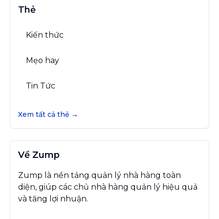
Thẻ
Kiến thức
Mẹo hay
Tin Tức
Xem tất cả thẻ →
Về Zump
Zump là nền tảng quản lý nhà hàng toàn
diện, giúp các chủ nhà hàng quản lý hiệu quả
và tăng lợi nhuận.