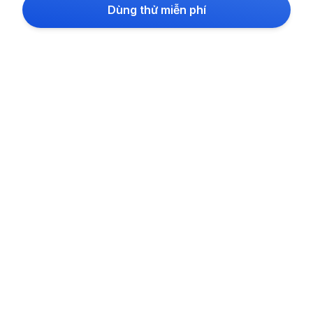
Dùng thử miễn phí