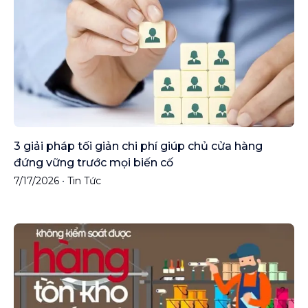
3 giải pháp tối giản chi phí giúp chủ cửa hàng
đứng vững trước mọi biến cố
7/17/2026
•
Tin Tức