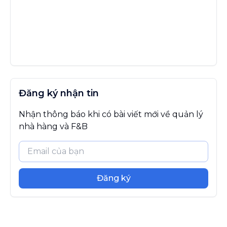
Đăng ký nhận tin
Nhận thông báo khi có bài viết mới về quản lý
nhà hàng và F&B
Đăng ký