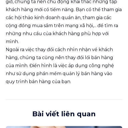
giờ, chúng ta nên chủ động khai thác những tập
khách hàng mới có tiềm năng. Bạn có thể tham gia
các hội thảo kinh doanh quán ăn, tham gia các
cộng đồng mua sắm trên mạng xã hội,... để tìm ra
những nhu cầu của khách hàng phù hợp với
mình.
Ngoài ra việc thay đổi cách nhìn nhận về khách
hàng, chúng ta cũng nên thay đổi lối bán hàng
của mình. Điển hình là việc áp dụng công nghệ
như sử dụng phần mềm quản lý bán hàng vào
quy trình bán hàng của bạn.
Bài viết liên quan