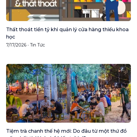
Thất thoát tiền tỷ khi quản lý cửa hàng thiếu khoa
học
7/17/2026
•
Tin Tức
Tiệm trà chanh thế hệ mới: Do đâu từ một thứ đồ