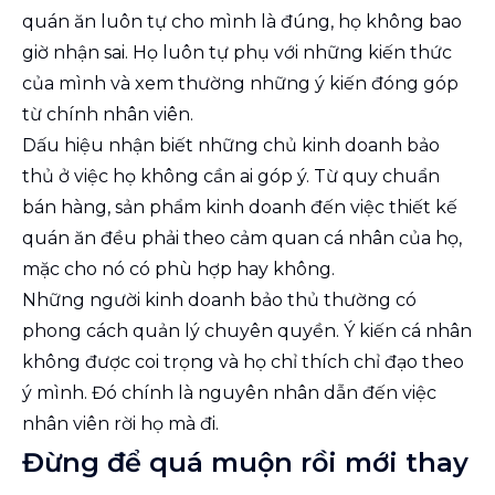
quán ăn luôn tự cho mình là đúng, họ không bao
giờ nhận sai. Họ luôn tự phụ với những kiến thức
của mình và xem thường những ý kiến đóng góp
từ chính nhân viên.
Dấu hiệu nhận biết những chủ kinh doanh bảo
thủ ở việc họ không cần ai góp ý. Từ quy chuẩn
bán hàng, sản phẩm kinh doanh đến việc thiết kế
quán ăn đều phải theo cảm quan cá nhân của họ,
mặc cho nó có phù hợp hay không.
Những người kinh doanh bảo thủ thường có
phong cách quản lý chuyên quyền. Ý kiến cá nhân
không được coi trọng và họ chỉ thích chỉ đạo theo
ý mình. Đó chính là nguyên nhân dẫn đến việc
nhân viên rời họ mà đi.
Đừng để quá muộn rồi mới thay