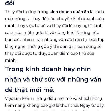
đổi
Thay đổi tư duy trong
kinh doanh quán ăn
là cách
mà chúng ta thay đổi câu chuyện kinh doanh của
mình. Tuy việc từ bỏ và thay đổi lối suy nghĩ, tính
cách của một người là vô cùng khó. Nhưng nếu
bạn biết nhìn nhận những vấn đề hiện tại, biết tập
lắng nghe những góp ý thì dần dần bạn cũng sẽ
thay đổi được tư duy, quan điểm bảo thủ của
mình.
Trong kinh doanh hãy nhìn
nhận và thử sức với những vấn
đề thật mới mẻ.
Việc tìm kiếm những điều mới mẻ và khách hàng
tiềm năng không bao giờ là thừa thãi. Ngay từ bây