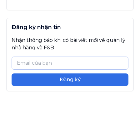
Đăng ký nhận tin
Nhận thông báo khi có bài viết mới về quản lý
nhà hàng và F&B
Đăng ký