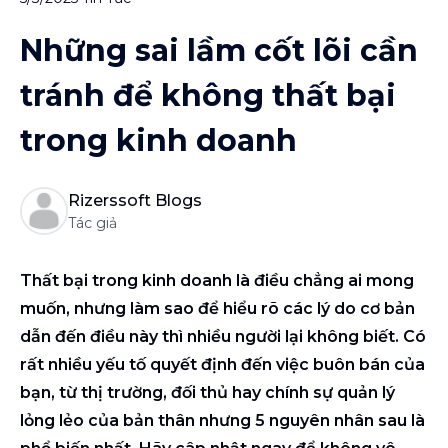
Những sai lầm cốt lõi cần
tránh để không thất bại
trong kinh doanh
Rizerssoft Blogs
Tác giả
Thất bại trong kinh doanh là điều chẳng ai mong
muốn, nhưng làm sao để hiểu rõ các lý do cơ bản
dẫn đến điều này thì nhiều người lại không biết. Có
rất nhiều yếu tố quyết định đến việc buôn bán của
bạn, từ thị trường, đối thủ hay chính sự quản lý
lỏng lẻo của bản thân nhưng 5 nguyên nhân sau là