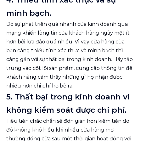
minh bạch.
Do sự phát triển quá nhanh của kinh doanh qua
mạng khiến lòng tin của khách hàng ngày một ít
hơn bởi lừa đảo quá nhiều. Vì vậy cửa hàng của
bạn càng thiếu tính xác thực và minh bạch thì
càng gần với sự thất bại trong kinh doanh. Hãy tập
trung vào cốt lõi sản phẩm, cung cấp thông tin để
khách hàng cảm thấy những gì họ nhận được
nhiều hơn chi phí họ bỏ ra.
5. Thất bại trong kinh doanh vì
không kiểm soát được chi phí.
Tiêu tiền chắc chắn sẽ đơn giản hơn kiếm tiền do
đó không khó hiểu khi nhiều cửa hàng mới
thường đóng cửa sau một thời gian hoạt động với