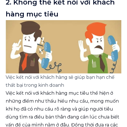
2. Không thể kết nối với khách
hàng mục tiêu
Việc kết nối với khách hàng sẽ giúp bạn hạn chế 
thất bại trong kinh doanh
Việc kết nối với khách hàng mục tiêu thể hiện ở
những điểm như thấu hiểu nhu cầu, mong muốn
khi họ đã có nhu cầu rõ ràng và giúp người tiêu
dùng tìm ra điều bản thân đang cần lúc chưa biết
vấn đề của mình nằm ở đâu. Đồng thời đưa ra các