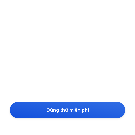
Dùng thử miễn phí