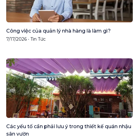
Công việc của quản lý nhà hàng là làm gì?
7/17/2026
•
Tin Tức
Các yếu tố cần phải lưu ý trong thiết kế quán nhậu
sân vườn