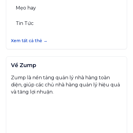
Mẹo hay
Tin Tức
Xem tất cả thẻ →
Về Zump
Zump là nền tảng quản lý nhà hàng toàn
diện, giúp các chủ nhà hàng quản lý hiệu quả
và tăng lợi nhuận.