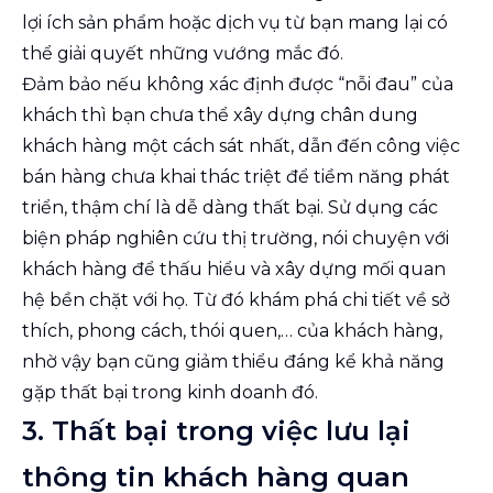
lợi ích sản phẩm hoặc dịch vụ từ bạn mang lại có
thể giải quyết những vướng mắc đó.
Đảm bảo nếu không xác định được “nỗi đau” của
khách thì bạn chưa thể xây dựng chân dung
khách hàng một cách sát nhất, dẫn đến công việc
bán hàng chưa khai thác triệt để tiềm năng phát
triển, thậm chí là dễ dàng thất bại. Sử dụng các
biện pháp nghiên cứu thị trường, nói chuyện với
khách hàng để thấu hiểu và xây dựng mối quan
hệ bền chặt với họ. Từ đó khám phá chi tiết về sở
thích, phong cách, thói quen,… của khách hàng,
nhờ vậy bạn cũng giảm thiểu đáng kể khả năng
gặp thất bại trong kinh doanh đó.
3. Thất bại trong việc lưu lại
thông tin khách hàng quan