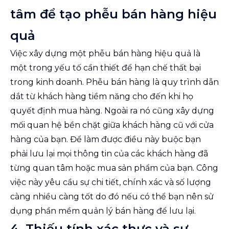
tâm để tạo phễu bán hàng hiệu
quả
Việc xây dựng một phễu bán hàng hiệu quả là
một trong yếu tố cần thiết để hạn chế thất bại
trong kinh doanh. Phễu bán hàng là quy trình dẫn
dắt từ khách hàng tiềm năng cho đến khi họ
quyết định mua hàng. Ngoài ra nó cũng xây dựng
mối quan hệ bền chặt giữa khách hàng cũ với cửa
hàng của bạn. Để làm được điều này buộc bạn
phải lưu lại mọi thông tin của các khách hàng đã
từng quan tâm hoặc mua sản phẩm của bạn. Công
việc này yêu cầu sự chi tiết, chính xác và số lượng
càng nhiều càng tốt do đó nếu có thể bạn nên sử
dụng phần mềm quản lý bán hàng để lưu lại.
4. Thiếu tính xác thực và sự