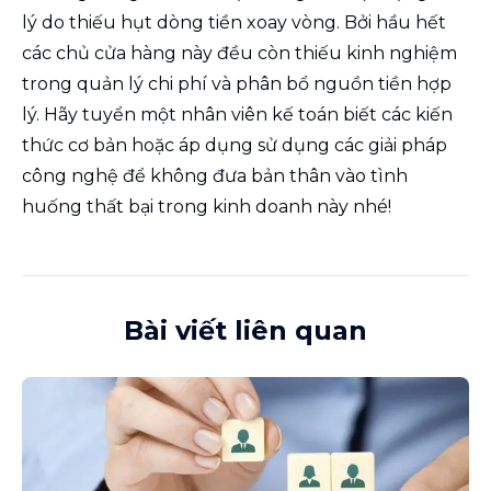
lý do thiếu hụt dòng tiền xoay vòng. Bởi hầu hết
các chủ cửa hàng này đều còn thiếu kinh nghiệm
trong quản lý chi phí và phân bổ nguồn tiền hợp
lý. Hãy tuyển một nhân viên kế toán biết các kiến
thức cơ bản hoặc áp dụng sử dụng các giải pháp
công nghệ để không đưa bản thân vào tình
huống thất bại trong kinh doanh này nhé!
Bài viết liên quan