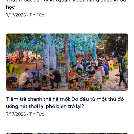
học
7/17/2026
•
Tin Tức
Tiệm trà chanh thế hệ mới: Do đâu từ một thứ đồ
uống hết thời lại phổ biến trở lại?
7/17/2026
•
Tin Tức